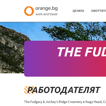
ЦЕНАТА
ОФЕРТИТ
THE FU
РАБОТОДАТЕЛЯТ
The Fudgery & Jockey’s Ridge Creamery в Nags Head,