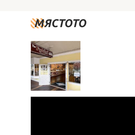
МЯСТОТО