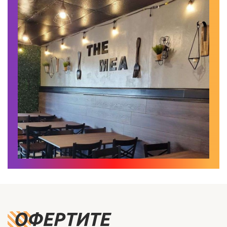
ОФЕРТИТЕ