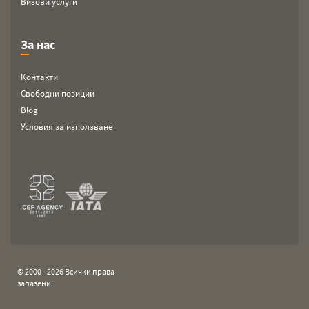
Визови услуги
За нас
Контакти
Свободни позиции
Blog
Условия за използване
© 2000 - 2026 Всички права
запазени.