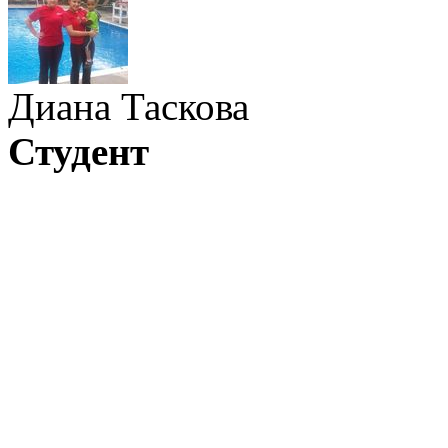
Диана Таскова
Студент